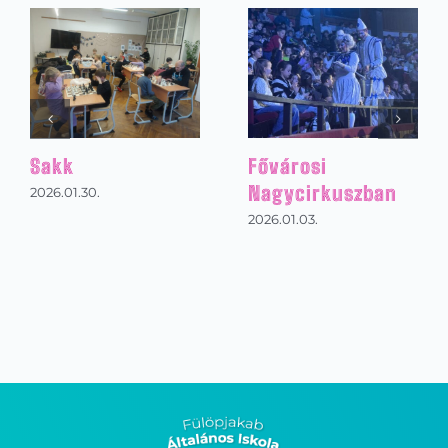
Sakk
Fővárosi
Nagycirkuszban
2026.01.30.
2026.01.03.