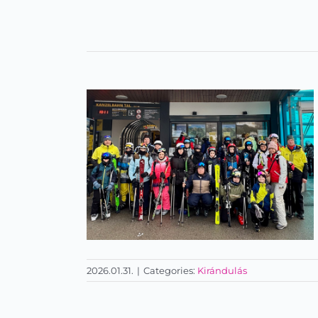
2026.01.31.
|
Categories:
Kirándulás