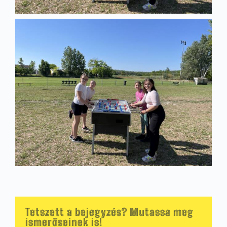
Tetszett a bejegyzés? Mutassa meg
ismerőseinek is!