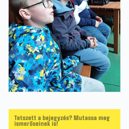
Tetszett a bejegyzés? Mutassa meg
ismerőseinek is!