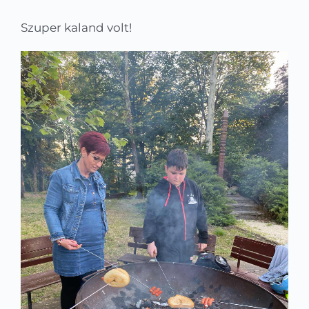
Szuper kaland volt!