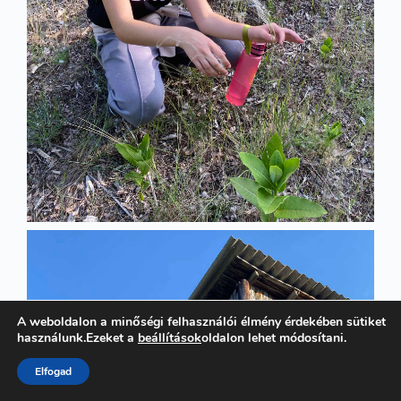
A weboldalon a minőségi felhasználói élmény érdekében sütiket
használunk.Ezeket a
beállítások
oldalon lehet módosítani.
Elfogad