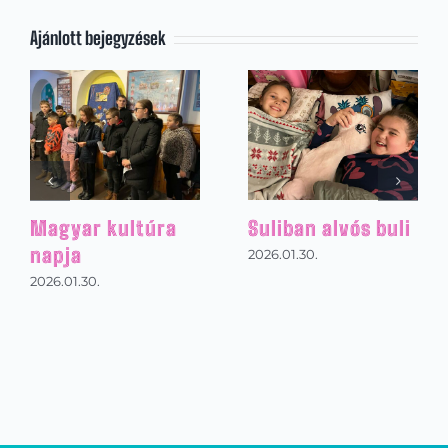
Ajánlott bejegyzések
Magyar kultúra
Suliban alvós buli
napja
2026.01.30.
2026.01.30.