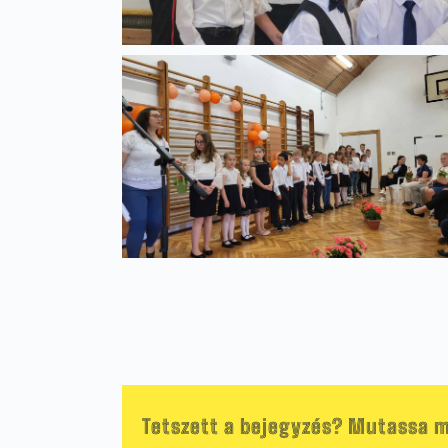
Tetszett a bejegyzés? Mutassa m