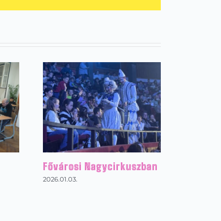
Fővárosi Nagycirkuszban
2026.01.03.