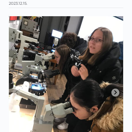
2023.12.15.