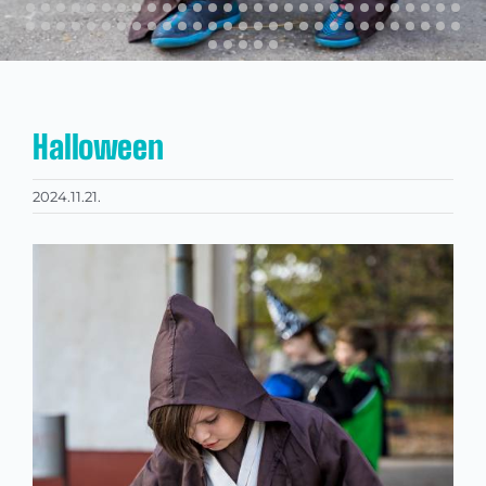
Halloween
2024.11.21.