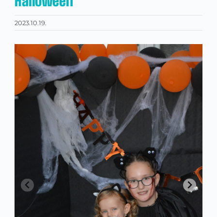
Halloween
2023.10.19.