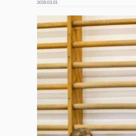
2025.03.23.