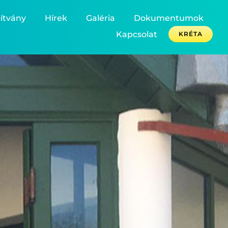
ítvány
Hírek
Galéria
Dokumentumok
Kapcsolat
KRÉTA