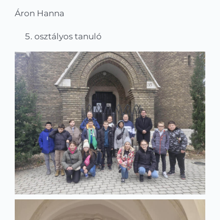
Áron Hanna
osztályos tanuló