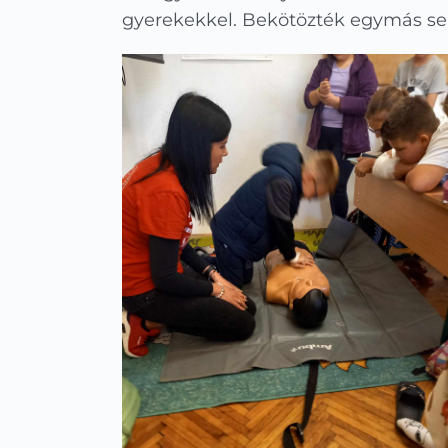
gyerekekkel. Bekötözték egymás seb