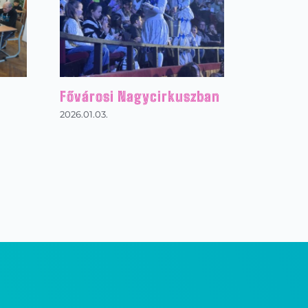
Fővárosi Nagycirkuszban
2026.01.03.