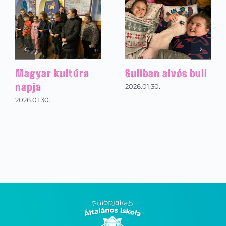
Magyar kultúra
Suliban alvós buli
napja
2026.01.30.
2026.01.30.