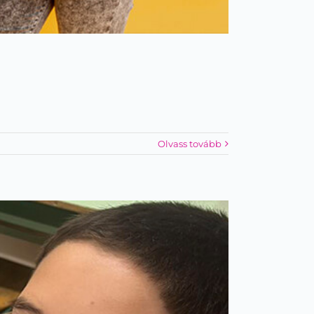
Olvass tovább