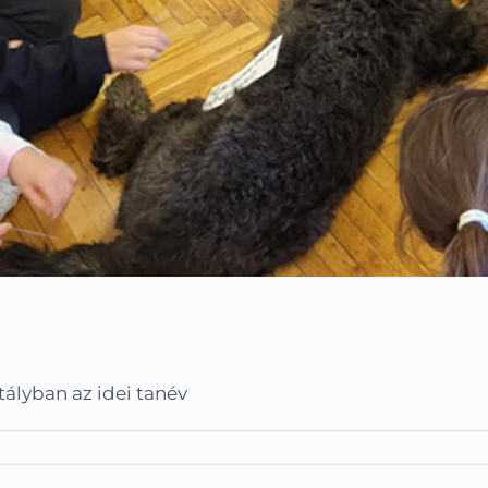
ályban az idei tanév