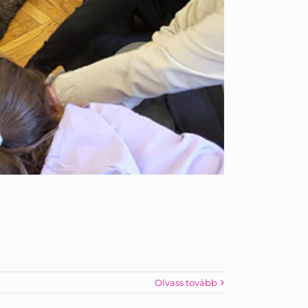
Olvass tovább