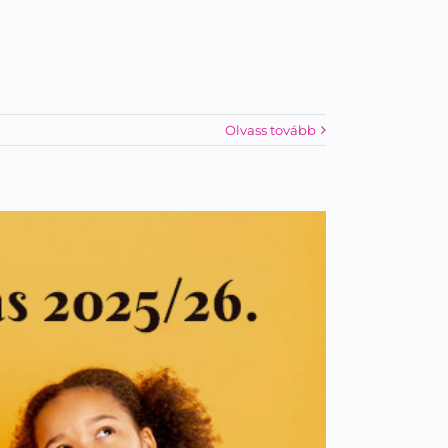
Olvass tovább