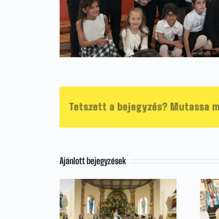
Tetszett a bejegyzés? Mutassa m
Ajánlott bejegyzések